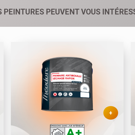
S PEINTURES PEUVENT VOUS INTÉRES
+