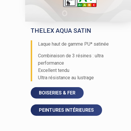
THELEX AQUA SATIN
Laque haut de gamme PU* satinée
Combinaison de 3 résines : ultra
performance
Excellent tendu
Ultra résistance au lustrage
BOISERIES & FER
PEINTURES INTÉRIEURES