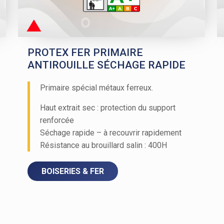
PROTEX FER PRIMAIRE
ANTIROUILLE SÉCHAGE RAPIDE
Primaire spécial métaux ferreux.
Haut extrait sec : protection du support
renforcée
Séchage rapide – à recouvrir rapidement
Résistance au brouillard salin : 400H
BOISERIES & FER