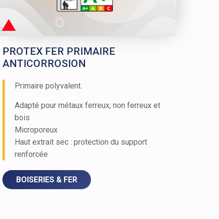
PROTEX FER PRIMAIRE
ANTICORROSION
Primaire polyvalent.
Adapté pour métaux ferreux, non ferreux et
bois
Microporeux
Haut extrait sec : protection du support
renforcée
BOISERIES & FER