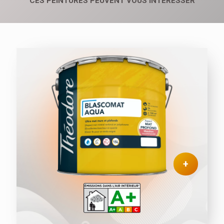
CES PEINTURES PEUVENT VOUS INTÉRESSER
+