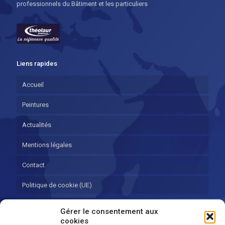
professionnels du Bâtiment et les particuliers
Liens rapides
Accueil
Peintures
Actualités
Mentions légales
Contact
Politique de cookie (UE)
Gérer le consentement aux
Contact
cookies