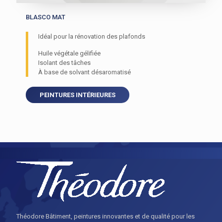
BLASCO MAT
Idéal pour la rénovation des plafonds
Huile végétale gélifiée
Isolant des tâches
À base de solvant désaromatisé
PEINTURES INTÉRIEURES
Théodore Bâtiment, peintures innovantes et de qualité pour les