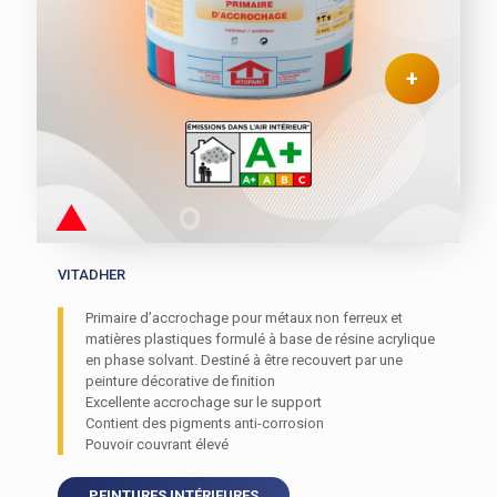
+
VITADHER
Primaire d’accrochage pour métaux non ferreux et
matières plastiques formulé à base de résine acrylique
en phase solvant. Destiné à être recouvert par une
peinture décorative de finition
Excellente accrochage sur le support
Contient des pigments anti-corrosion
Pouvoir couvrant élevé
PEINTURES INTÉRIEURES