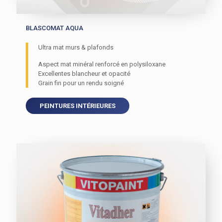
BLASCOMAT AQUA
Ultra mat murs & plafonds
Aspect mat minéral renforcé en polysiloxane
Excellentes blancheur et opacité
Grain fin pour un rendu soigné
PEINTURES INTÉRIEURES