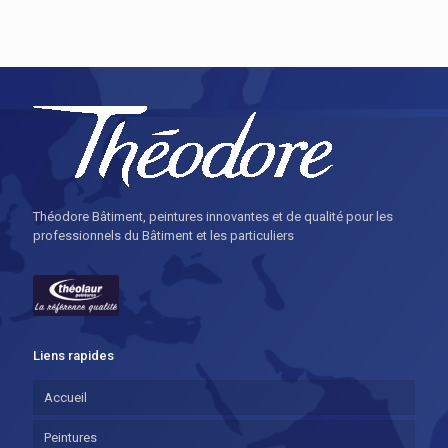
Théodore Bâtiment, peintures innovantes et de qualité pour les
professionnels du Bâtiment et les particuliers
Liens rapides
Accueil
Peintures