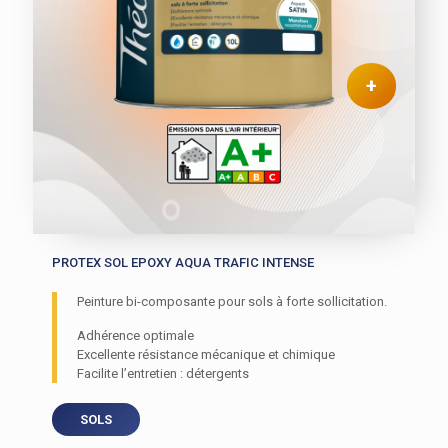
+
PROTEX SOL EPOXY AQUA TRAFIC INTENSE
Peinture bi-composante pour sols à forte sollicitation.
Adhérence optimale
Excellente résistance mécanique et chimique
Facilite l’entretien : détergents
SOLS