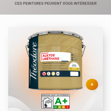
CES PEINTURES PEUVENT VOUS INTÉRESSER
+