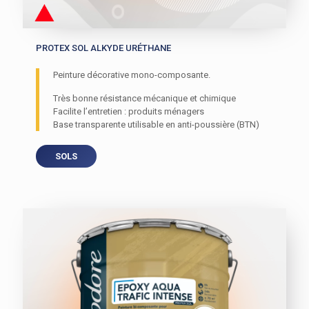
PROTEX SOL ALKYDE URÉTHANE
Peinture décorative mono-composante.
Très bonne résistance mécanique et chimique
Facilite l’entretien : produits ménagers
Base transparente utilisable en anti-poussière (BTN)
SOLS